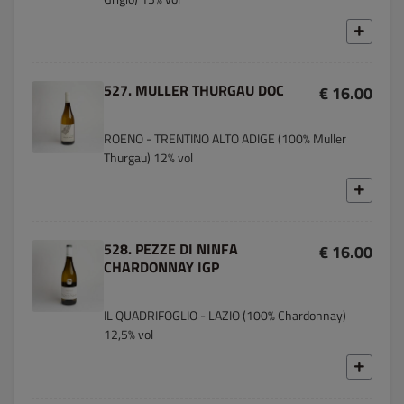
527. MULLER THURGAU DOC
€ 16.00
ROENO - TRENTINO ALTO ADIGE (100% Muller
Thurgau) 12% vol
528. PEZZE DI NINFA
€ 16.00
CHARDONNAY IGP
IL QUADRIFOGLIO - LAZIO (100% Chardonnay)
12,5% vol