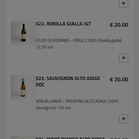
522. RIBOLLA GIALLA IGT
€ 20.00
FEUDI DI ROMANS - FRIULI (100% Ribolla gialla)
12,5% vol
523. SAUVIGNON ALTO ADIGE
€ 20.00
DOC
VON BLUMEN - TRENTINO ALTO ADIGE (100%
Sauvignon) 13% vol