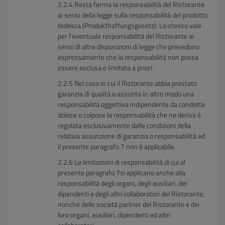
Resta ferma la responsabilità del Ristorante
ai sensi della legge sulla responsabilità del prodotto
tedesca (Produkthaftungsgesetz). Lo stesso vale
per l'eventuale responsabilità del Ristorante ai
sensi di altre disposizioni di legge che prevedono
espressamente che la responsabilità non possa
essere esclusa o limitata a priori.
Nel caso in cui il Ristorante abbia prestato
garanzia di qualità o assunto in altro modo una
responsabilità oggettiva indipendente da condotte
dolose o colpose la responsabilità che ne deriva è
regolata esclusivamente dalle condizioni della
relativa assunzione di garanzia o responsabilità ed
il presente paragrafo 7 non è applicabile.
Le limitazioni di responsabilità di cui al
presente paragrafo 7si applicano anche alla
responsabilità degli organi, degli ausiliari, dei
dipendenti e degli altri collaboratori del Ristorante,
nonché delle società partner del Ristorante e dei
loro organi, ausiliari, dipendenti ed altri