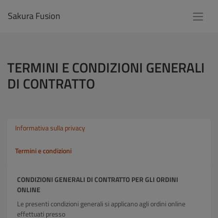
Sakura Fusion
TERMINI E CONDIZIONI GENERALI
DI CONTRATTO
Informativa sulla privacy
Termini e condizioni
CONDIZIONI GENERALI DI CONTRATTO PER GLI ORDINI
ONLINE
Le presenti condizioni generali si applicano agli ordini online
effettuati presso