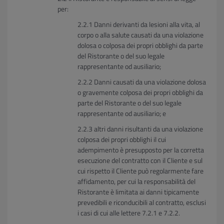
per:
Danni derivanti da lesioni alla vita, al
corpo o alla salute causati da una violazione
dolosa o colposa dei propri obblighi da parte
del Ristorante o del suo legale
rappresentante od ausiliario;
Danni causati da una violazione dolosa
o gravemente colposa dei propri obblighi da
parte del Ristorante o del suo legale
rappresentante od ausiliario; e
altri danni risultanti da una violazione
colposa dei propri obblighi il cui
adempimento è presupposto per la corretta
esecuzione del contratto con il Cliente e sul
cui rispetto il Cliente può regolarmente fare
affidamento, per cui la responsabilità del
Ristorante è limitata ai danni tipicamente
prevedibili e riconducibili al contratto, esclusi
i casi di cui alle lettere 7.2.1 e 7.2.2.