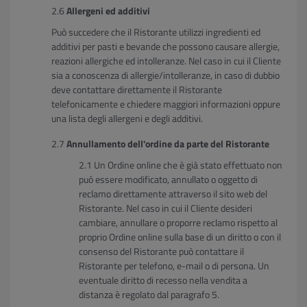
Allergeni ed additivi
Può succedere che il Ristorante utilizzi ingredienti ed
additivi per pasti e bevande che possono causare allergie,
reazioni allergiche ed intolleranze. Nel caso in cui il Cliente
sia a conoscenza di allergie/intolleranze, in caso di dubbio
deve contattare direttamente il Ristorante
telefonicamente e chiedere maggiori informazioni oppure
una lista degli allergeni e degli additivi.
Annullamento dell'ordine da parte del Ristorante
Un Ordine online che è già stato effettuato non
può essere modificato, annullato o oggetto di
reclamo direttamente attraverso il sito web del
Ristorante. Nel caso in cui il Cliente desideri
cambiare, annullare o proporre reclamo rispetto al
proprio Ordine online sulla base di un diritto o con il
consenso del Ristorante può contattare il
Ristorante per telefono, e-mail o di persona. Un
eventuale diritto di recesso nella vendita a
distanza è regolato dal paragrafo 5.