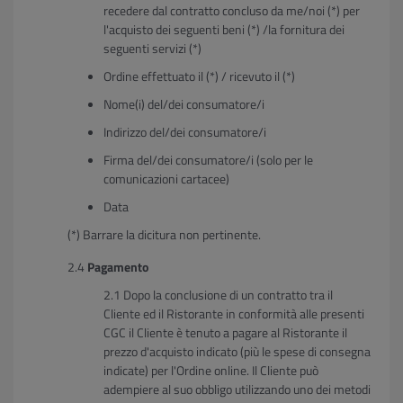
recedere dal contratto concluso da me/noi (*) per
l'acquisto dei seguenti beni (*) /la fornitura dei
seguenti servizi (*)
Ordine effettuato il (*) / ricevuto il (*)
Nome(i) del/dei consumatore/i
Indirizzo del/dei consumatore/i
Firma del/dei consumatore/i (solo per le
comunicazioni cartacee)
Data
(*) Barrare la dicitura non pertinente.
Pagamento
Dopo la conclusione di un contratto tra il
Cliente ed il Ristorante in conformità alle presenti
CGC il Cliente è tenuto a pagare al Ristorante il
prezzo d'acquisto indicato (più le spese di consegna
indicate) per l'Ordine online. Il Cliente può
adempiere al suo obbligo utilizzando uno dei metodi