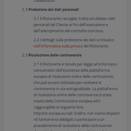
collaboratori.
Protezione dei dati personali
Il Ristorante raccoglie, tratta ed utilizza i dati
personali del Cliente ai fini dell'esecuzione e
dell'adempimento del contratto concluso.
I dettagli sulla protezione dei dati si trovano
nell’informativa sulla privacy
del Ristorante.
Risoluzione delle controversie
Il Ristorante è tenuto per legge ad informare i
consumatori dell'esistenza della piattaforma
europea di risoluzione online delle controversie,
che può essere utilizzata per risolvere le
controversie in via extragiudiziale. La piattaforma
di risoluzione online delle controversie è stata
creata dalla Commissione europea ed è
raggiungibile al seguente link:
http://ec.europa.eu/odr. Inoltre, non siamo disposti
né tantomeno obbligati a partecipare a un
procedimento di risoluzione delle controversie