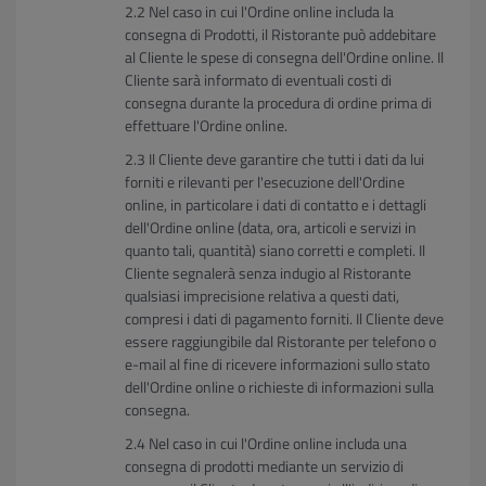
Nel caso in cui l'Ordine online includa la
consegna di Prodotti, il Ristorante può addebitare
al Cliente le spese di consegna dell'Ordine online. Il
Cliente sarà informato di eventuali costi di
consegna durante la procedura di ordine prima di
effettuare l'Ordine online.
Il Cliente deve garantire che tutti i dati da lui
forniti e rilevanti per l'esecuzione dell'Ordine
online, in particolare i dati di contatto e i dettagli
dell'Ordine online (data, ora, articoli e servizi in
quanto tali, quantità) siano corretti e completi. Il
Cliente segnalerà senza indugio al Ristorante
qualsiasi imprecisione relativa a questi dati,
compresi i dati di pagamento forniti. Il Cliente deve
essere raggiungibile dal Ristorante per telefono o
e-mail al fine di ricevere informazioni sullo stato
dell'Ordine online o richieste di informazioni sulla
consegna.
Nel caso in cui l'Ordine online includa una
consegna di prodotti mediante un servizio di