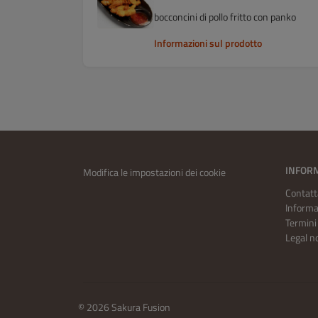
bocconcini di pollo fritto con panko
Informazioni sul prodotto
INFOR
Modifica le impostazioni dei cookie
Contatt
Informa
Termini 
Legal n
© 2026 Sakura Fusion