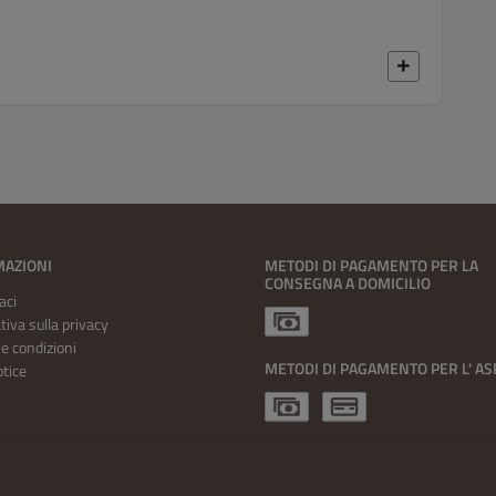
MAZIONI
METODI DI PAGAMENTO PER LA
CONSEGNA A DOMICILIO
aci
tiva sulla privacy
e condizioni
METODI DI PAGAMENTO PER L' A
otice