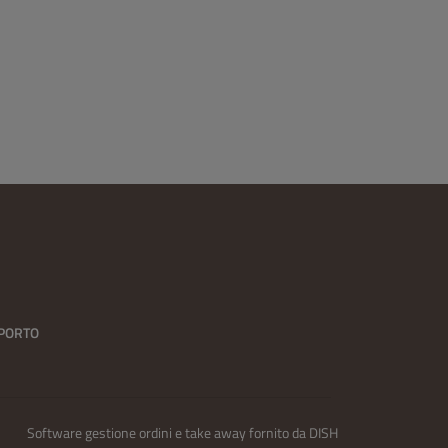
SPORTO
Software gestione ordini e take away fornito da
DISH