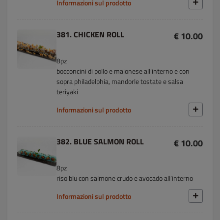
Informazioni sul prodotto
381. CHICKEN ROLL
€ 10.00
8pz
bocconcini di pollo e maionese all’interno e con
sopra philadelphia, mandorle tostate e salsa
teriyaki
Informazioni sul prodotto
382. BLUE SALMON ROLL
€ 10.00
8pz
riso blu con salmone crudo e avocado all’interno
Informazioni sul prodotto