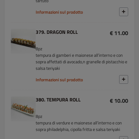
tartuto
Informazioni sul prodotto
379. DRAGON ROLL
€ 11.00
8pz
tempura di gamberi e maionese all’interno e con
sopra affettati di avocado,n granelle di pistacchio e
salsa teriyaki
Informazioni sul prodotto
380. TEMPURA ROLL
€ 10.00
8pz
tempura di verdure e maionese all’interno e con
sopra philadelphia, cipolla fritta e salsa teriyaki