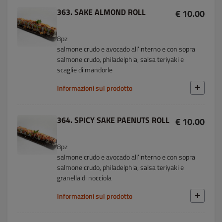
363. SAKE ALMOND ROLL
€ 10.00
8pz
salmone crudo e avocado all’interno e con sopra
salmone crudo, philadelphia, salsa teriyaki e
scaglie di mandorle
Informazioni sul prodotto
364. SPICY SAKE PAENUTS ROLL
€ 10.00
8pz
salmone crudo e avocado all’interno e con sopra
salmone crudo, philadelphia, salsa teriyaki e
granella di nocciola
Informazioni sul prodotto