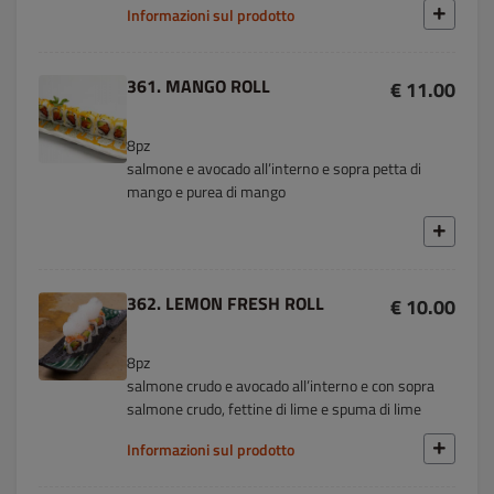
Informazioni sul prodotto
361. MANGO ROLL
€ 11.00
8pz
salmone e avocado all’interno e sopra petta di
mango e purea di mango
362. LEMON FRESH ROLL
€ 10.00
8pz
salmone crudo e avocado all’interno e con sopra
salmone crudo, fettine di lime e spuma di lime
Informazioni sul prodotto