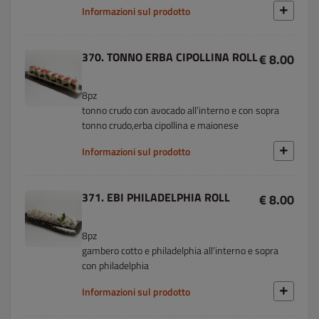
Informazioni sul prodotto
370. TONNO ERBA CIPOLLINA ROLL
€ 8.00
8pz
tonno crudo con avocado all’interno e con sopra
tonno crudo,erba cipollina e maionese
Informazioni sul prodotto
371. EBI PHILADELPHIA ROLL
€ 8.00
8pz
gambero cotto e philadelphia all’interno e sopra
con philadelphia
Informazioni sul prodotto