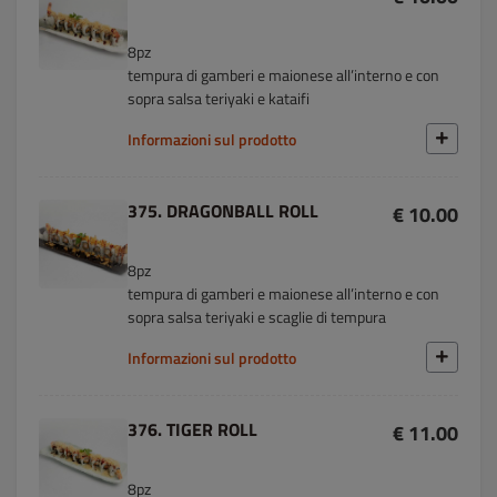
8pz
tempura di gamberi e maionese all’interno e con
sopra salsa teriyaki e kataifi
Informazioni sul prodotto
375. DRAGONBALL ROLL
€ 10.00
8pz
tempura di gamberi e maionese all’interno e con
sopra salsa teriyaki e scaglie di tempura
Informazioni sul prodotto
376. TIGER ROLL
€ 11.00
8pz