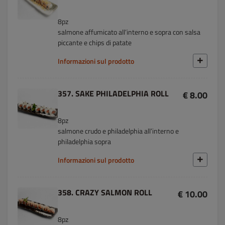
8pz
salmone affumicato all’interno e sopra con salsa
piccante e chips di patate
Informazioni sul prodotto
357. SAKE PHILADELPHIA ROLL
€ 8.00
8pz
salmone crudo e philadelphia all’interno e
philadelphia sopra
Informazioni sul prodotto
358. CRAZY SALMON ROLL
€ 10.00
8pz