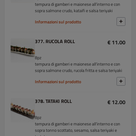
tempura di gamberi e maionese all’interno e con
sopra salmone crudo, kataifi e salsa teriyaki
Informazioni sul prodotto
377. RUCOLA ROLL
€ 11.00
8pz
tempura di gamberi e maionese all’interno e con
sopra salmone crudo, rucola fritta e salsa teriyaki
Informazioni sul prodotto
378. TATAKI ROLL
€ 12.00
8pz
tempura di gamberi e maionese all’interno e con
sopra tonno scottato, sesamo, salsa teriyaki e