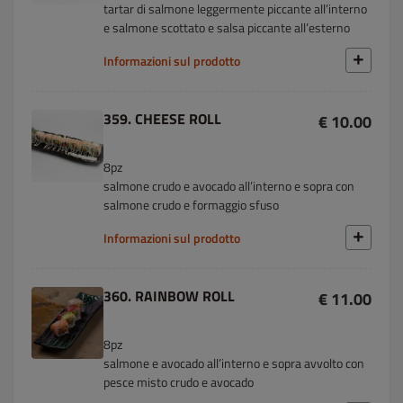
tartar di salmone leggermente piccante all’interno
e salmone scottato e salsa piccante all’esterno
Informazioni sul prodotto
359. CHEESE ROLL
€ 10.00
8pz
salmone crudo e avocado all’interno e sopra con
salmone crudo e formaggio sfuso
Informazioni sul prodotto
360. RAINBOW ROLL
€ 11.00
8pz
salmone e avocado all’interno e sopra avvolto con
pesce misto crudo e avocado