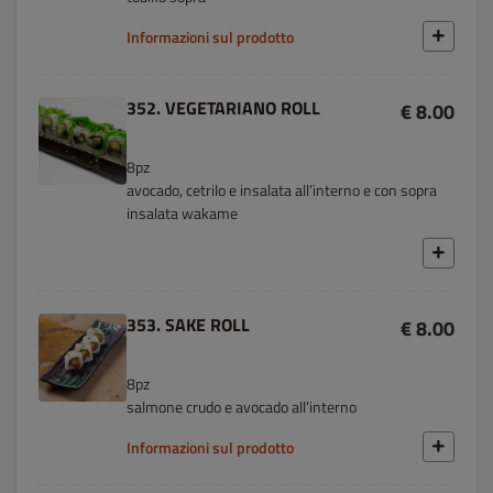
Informazioni sul prodotto
352. VEGETARIANO ROLL
€ 8.00
8pz
avocado, cetrilo e insalata all’interno e con sopra
insalata wakame
353. SAKE ROLL
€ 8.00
8pz
salmone crudo e avocado all’interno
Informazioni sul prodotto